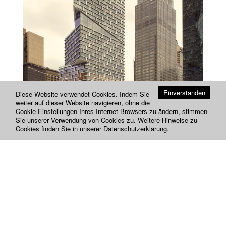
Einverstanden
Diese Website verwendet Cookies. Indem Sie
weiter auf dieser Website navigieren, ohne die
Cookie-Einstellungen Ihres Internet Browsers zu ändern, stimmen
Sie unserer Verwendung von Cookies zu. Weitere Hinweise zu
Cookies finden Sie in unserer
Datenschutzerklärung
.