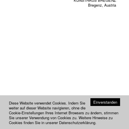
KUNSTHAUS BREGENZ
Bregenz, Austria
Einverstanden
Diese Website verwendet Cookies. Indem Sie
weiter auf dieser Website navigieren, ohne die
Cookie-Einstellungen Ihres Internet Browsers zu ändern, stimmen
Sie unserer Verwendung von Cookies zu. Weitere Hinweise zu
Cookies finden Sie in unserer
Datenschutzerklärung
.