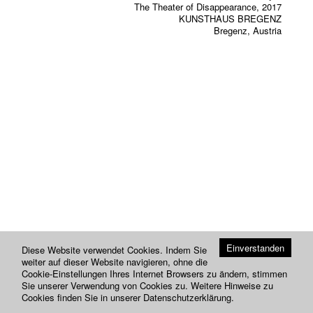
The Theater of Disappearance, 2017
KUNSTHAUS BREGENZ
Bregenz, Austria
Einverstanden
Diese Website verwendet Cookies. Indem Sie
weiter auf dieser Website navigieren, ohne die
Cookie-Einstellungen Ihres Internet Browsers zu ändern, stimmen
Sie unserer Verwendung von Cookies zu. Weitere Hinweise zu
Cookies finden Sie in unserer
Datenschutzerklärung
.