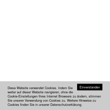
Einverstanden
Diese Website verwendet Cookies. Indem Sie
weiter auf dieser Website navigieren, ohne die
Cookie-Einstellungen Ihres Internet Browsers zu ändern, stimmen
Sie unserer Verwendung von Cookies zu. Weitere Hinweise zu
Cookies finden Sie in unserer
Datenschutzerklärung
.