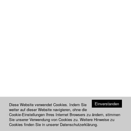
Einverstanden
Diese Website verwendet Cookies. Indem Sie
weiter auf dieser Website navigieren, ohne die
Cookie-Einstellungen Ihres Internet Browsers zu ändern, stimmen
Sie unserer Verwendung von Cookies zu. Weitere Hinweise zu
Cookies finden Sie in unserer
Datenschutzerklärung
.