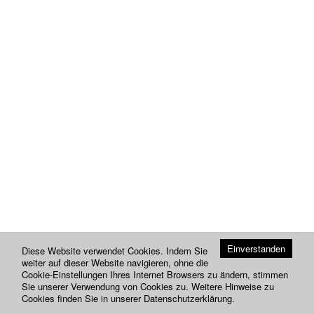
Einverstanden
Diese Website verwendet Cookies. Indem Sie
weiter auf dieser Website navigieren, ohne die
Cookie-Einstellungen Ihres Internet Browsers zu ändern, stimmen
Sie unserer Verwendung von Cookies zu. Weitere Hinweise zu
Cookies finden Sie in unserer
Datenschutzerklärung
.