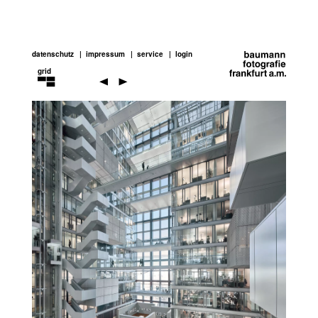
datenschutz
impressum
service
login
grid
architecture