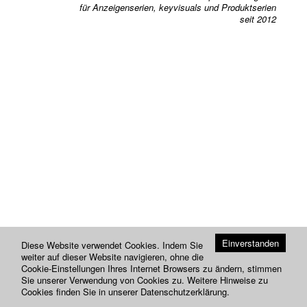
für Anzeigenserien, keyvisuals und Produktserien
seit 2012
Einverstanden
Diese Website verwendet Cookies. Indem Sie
weiter auf dieser Website navigieren, ohne die
Cookie-Einstellungen Ihres Internet Browsers zu ändern, stimmen
Sie unserer Verwendung von Cookies zu. Weitere Hinweise zu
Cookies finden Sie in unserer
Datenschutzerklärung
.