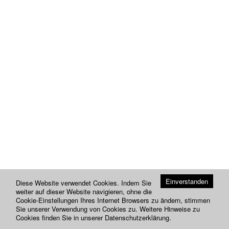
Einverstanden
Diese Website verwendet Cookies. Indem Sie
weiter auf dieser Website navigieren, ohne die
Cookie-Einstellungen Ihres Internet Browsers zu ändern, stimmen
Sie unserer Verwendung von Cookies zu. Weitere Hinweise zu
Cookies finden Sie in unserer
Datenschutzerklärung
.