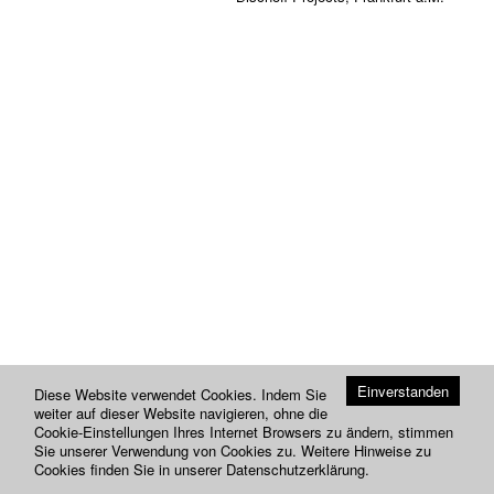
Einverstanden
Diese Website verwendet Cookies. Indem Sie
weiter auf dieser Website navigieren, ohne die
Cookie-Einstellungen Ihres Internet Browsers zu ändern, stimmen
Sie unserer Verwendung von Cookies zu. Weitere Hinweise zu
Cookies finden Sie in unserer
Datenschutzerklärung
.