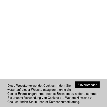
Einverstanden
Diese Website verwendet Cookies. Indem Sie
weiter auf dieser Website navigieren, ohne die
Cookie-Einstellungen Ihres Internet Browsers zu ändern, stimmen
Sie unserer Verwendung von Cookies zu. Weitere Hinweise zu
Cookies finden Sie in unserer
Datenschutzerklärung
.